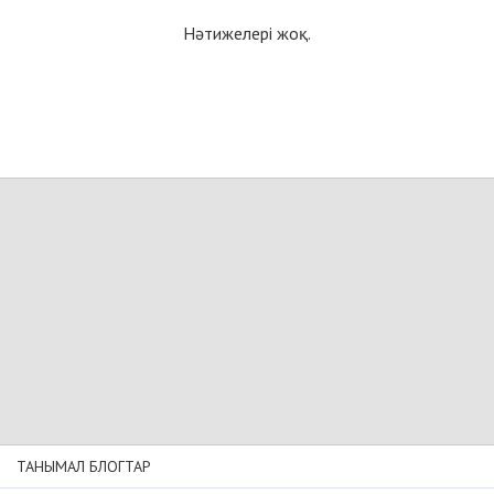
Нәтижелері жоқ.
ТАНЫМАЛ БЛОГТАР